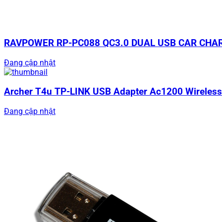
RAVPOWER RP-PC088 QC3.0 DUAL USB CAR CHAR
Đang cập nhật
Archer T4u TP-LINK USB Adapter Ac1200 Wireless
Đang cập nhật