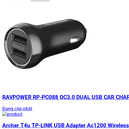
RAVPOWER RP-PC088 QC3.0 DUAL USB CAR CHAR
Đang cập nhật
Archer T4u TP-LINK USB Adapter Ac1200 Wireless