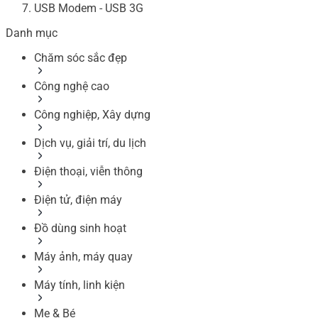
USB Modem - USB 3G
Danh mục
Chăm sóc sắc đẹp
Công nghệ cao
Công nghiệp, Xây dựng
Dịch vụ, giải trí, du lịch
Điện thoại, viễn thông
Điện tử, điện máy
Đồ dùng sinh hoạt
Máy ảnh, máy quay
Máy tính, linh kiện
Mẹ & Bé