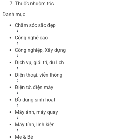
Thuốc nhuộm tóc
Danh mục
Chăm sóc sắc đẹp
Công nghệ cao
Công nghiệp, Xây dựng
Dịch vụ, giải trí, du lịch
Điện thoại, viễn thông
Điện tử, điện máy
Đồ dùng sinh hoạt
Máy ảnh, máy quay
Máy tính, linh kiện
Mẹ & Bé