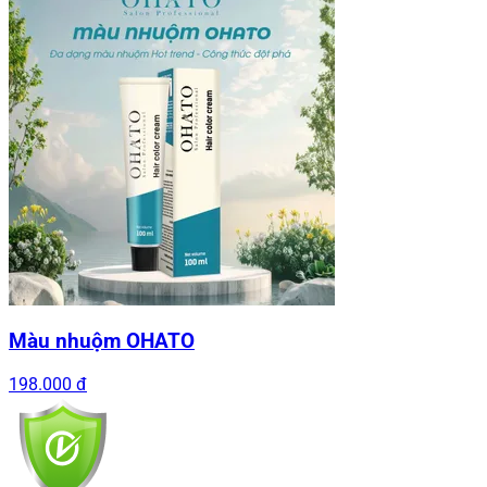
Màu nhuộm OHATO
198.000 đ