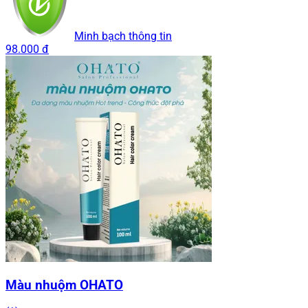
Minh bạch thông tin
98.000 đ
Màu nhuộm OHATO