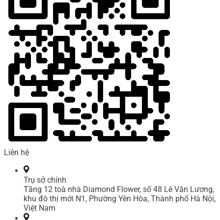
Liên hệ
Trụ sở chính
Tầng 12 toà nhà Diamond Flower, số 48 Lê Văn Lương,
khu đô thị mới N1, Phường Yên Hòa, Thành phố Hà Nội,
Việt Nam