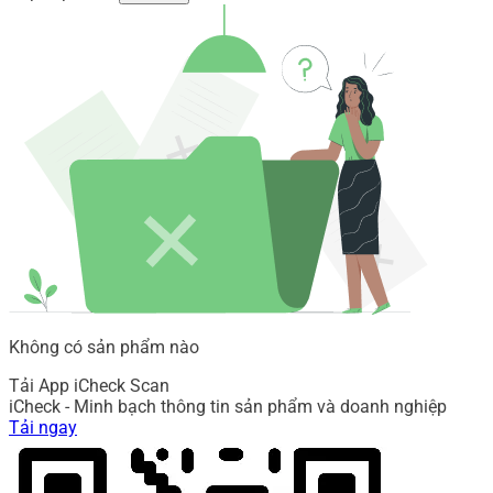
Không có sản phẩm nào
Tải App iCheck Scan
iCheck - Minh bạch thông tin sản phẩm và doanh nghiệp
Tải ngay