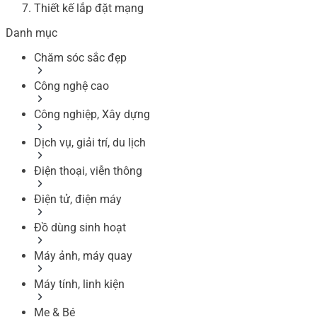
Thiết kế lắp đặt mạng
Danh mục
Chăm sóc sắc đẹp
Công nghệ cao
Công nghiệp, Xây dựng
Dịch vụ, giải trí, du lịch
Điện thoại, viễn thông
Điện tử, điện máy
Đồ dùng sinh hoạt
Máy ảnh, máy quay
Máy tính, linh kiện
Mẹ & Bé