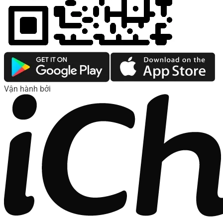
Vận hành bởi