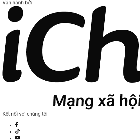
Vận hành bởi
Kết nối với chúng tôi