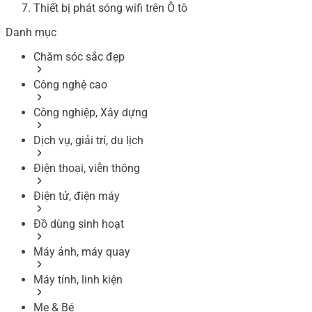
Thiết bị phát sóng wifi trên Ô tô
Danh mục
Chăm sóc sắc đẹp
Công nghệ cao
Công nghiệp, Xây dựng
Dịch vụ, giải trí, du lịch
Điện thoại, viễn thông
Điện tử, điện máy
Đồ dùng sinh hoạt
Máy ảnh, máy quay
Máy tính, linh kiện
Mẹ & Bé