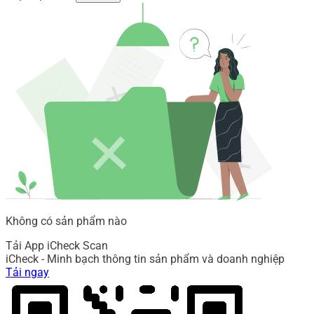
Không có sản phẩm nào
Tải App iCheck Scan
iCheck - Minh bạch thông tin sản phẩm và doanh nghiệp
Tải ngay