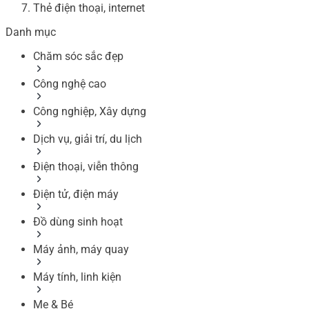
Thẻ điện thoại, internet
Danh mục
Chăm sóc sắc đẹp
Công nghệ cao
Công nghiệp, Xây dựng
Dịch vụ, giải trí, du lịch
Điện thoại, viễn thông
Điện tử, điện máy
Đồ dùng sinh hoạt
Máy ảnh, máy quay
Máy tính, linh kiện
Mẹ & Bé