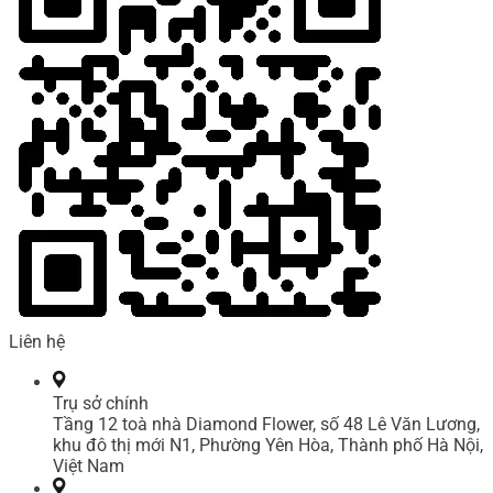
Liên hệ
Trụ sở chính
Tầng 12 toà nhà Diamond Flower, số 48 Lê Văn Lương,
khu đô thị mới N1, Phường Yên Hòa, Thành phố Hà Nội,
Việt Nam