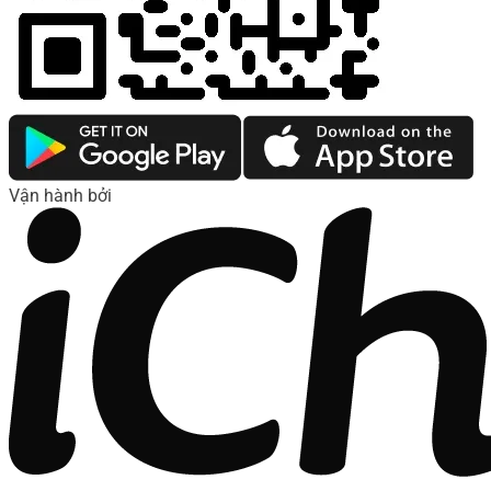
Vận hành bởi