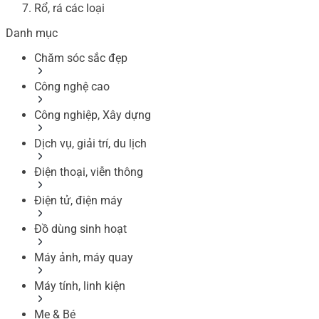
Rổ, rá các loại
Danh mục
Chăm sóc sắc đẹp
Công nghệ cao
Công nghiệp, Xây dựng
Dịch vụ, giải trí, du lịch
Điện thoại, viễn thông
Điện tử, điện máy
Đồ dùng sinh hoạt
Máy ảnh, máy quay
Máy tính, linh kiện
Mẹ & Bé