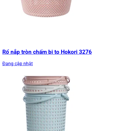
Rổ nắp tròn chấm bi to Hokori 3276
Đang cập nhật