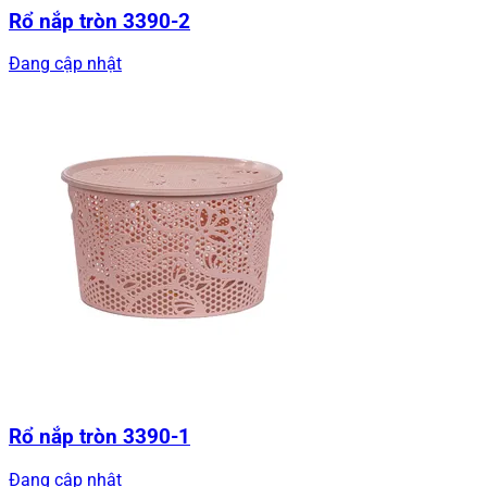
Rổ nắp tròn 3390-2
Đang cập nhật
Rổ nắp tròn 3390-1
Đang cập nhật