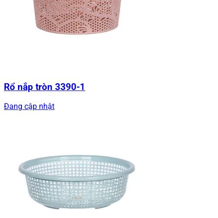
Rổ nắp tròn 3390-1
Đang cập nhật