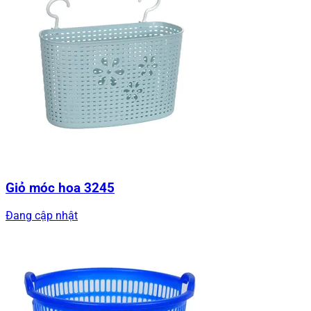
Giỏ móc hoa 3245
Đang cập nhật