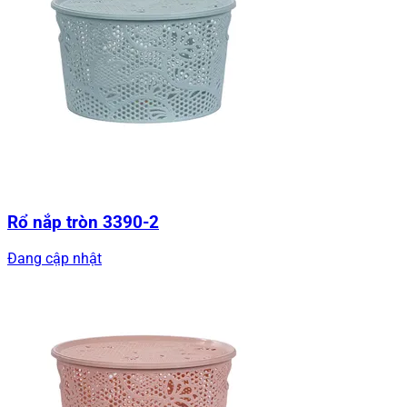
Rổ nắp tròn 3390-2
Đang cập nhật