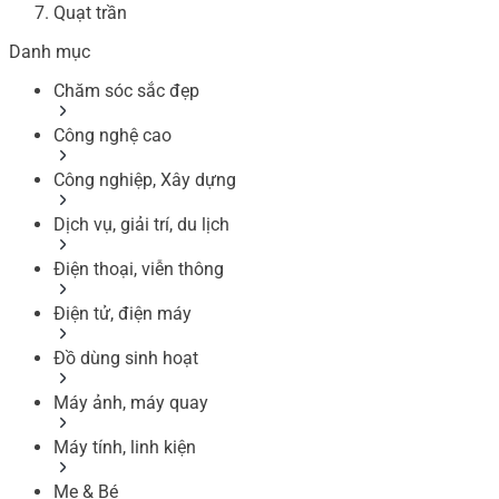
Quạt trần
Danh mục
Chăm sóc sắc đẹp
Công nghệ cao
Công nghiệp, Xây dựng
Dịch vụ, giải trí, du lịch
Điện thoại, viễn thông
Điện tử, điện máy
Đồ dùng sinh hoạt
Máy ảnh, máy quay
Máy tính, linh kiện
Mẹ & Bé