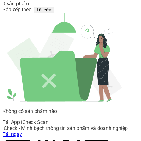
0 sản phẩm
Sắp xếp theo:
Tất cả
Không có sản phẩm nào
Tải App iCheck Scan
iCheck - Minh bạch thông tin sản phẩm và doanh nghiệp
Tải ngay