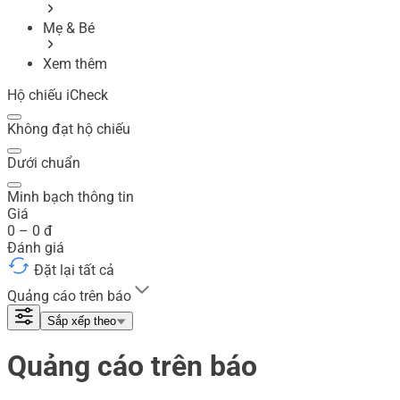
Mẹ & Bé
Xem thêm
Hộ chiếu iCheck
Không đạt hộ chiếu
Dưới chuẩn
Minh bạch thông tin
Giá
0
–
0
đ
Đánh giá
Đặt lại tất cả
Quảng cáo trên báo
Sắp xếp theo
Quảng cáo trên báo