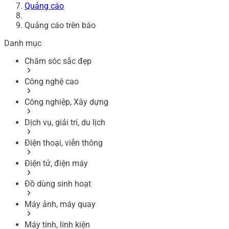
Quảng cáo
Quảng cáo trên báo
Danh mục
Chăm sóc sắc đẹp
Công nghệ cao
Công nghiệp, Xây dựng
Dịch vụ, giải trí, du lịch
Điện thoại, viễn thông
Điện tử, điện máy
Đồ dùng sinh hoạt
Máy ảnh, máy quay
Máy tính, linh kiện