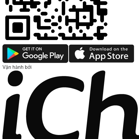
Vận hành bởi