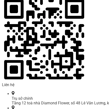
Liên hệ
Trụ sở chính
Tầng 12 toà nhà Diamond Flower, số 48 Lê Văn Lương, k