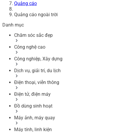
Quảng cáo
Quảng cáo ngoài trời
Danh mục
Chăm sóc sắc đẹp
Công nghệ cao
Công nghiệp, Xây dựng
Dịch vụ, giải trí, du lịch
Điện thoại, viễn thông
Điện tử, điện máy
Đồ dùng sinh hoạt
Máy ảnh, máy quay
Máy tính, linh kiện