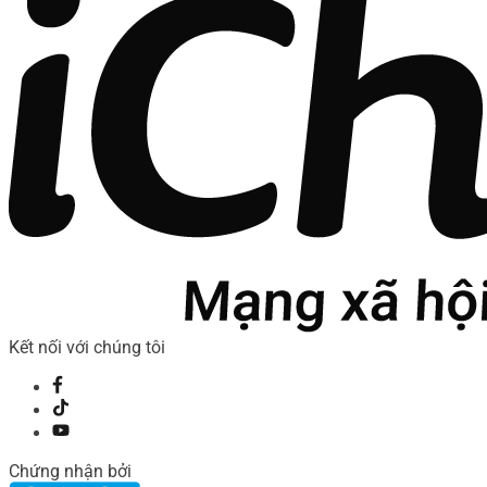
Kết nối với chúng tôi
Chứng nhận bởi