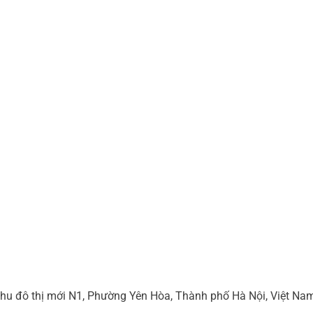
hu đô thị mới N1, Phường Yên Hòa, Thành phố Hà Nội, Việt Na