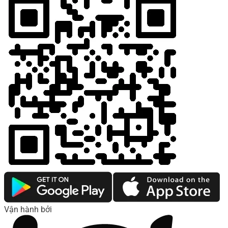
Vận hành bởi