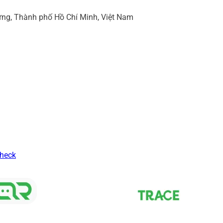
ng, Thành phố Hồ Chí Minh, Việt Nam
Check