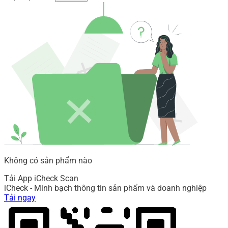
Không có sản phẩm nào
Tải App iCheck Scan
iCheck - Minh bạch thông tin sản phẩm và doanh nghiệp
Tải ngay