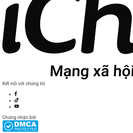
Kết nối với chúng tôi
Chứng nhận bởi