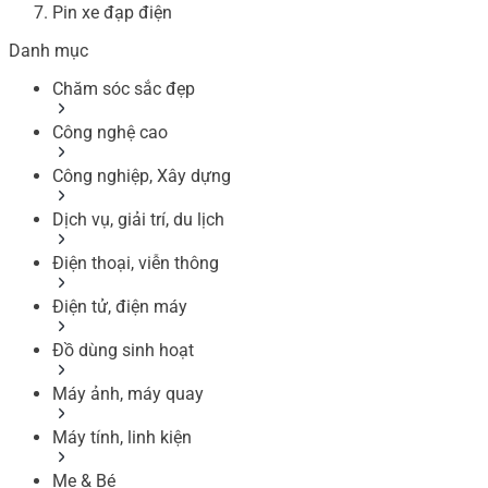
Pin xe đạp điện
Danh mục
Chăm sóc sắc đẹp
Công nghệ cao
Công nghiệp, Xây dựng
Dịch vụ, giải trí, du lịch
Điện thoại, viễn thông
Điện tử, điện máy
Đồ dùng sinh hoạt
Máy ảnh, máy quay
Máy tính, linh kiện
Mẹ & Bé