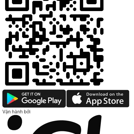
Vận hành bởi