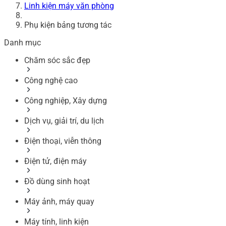
Linh kiện máy văn phòng
Phụ kiện bảng tương tác
Danh mục
Chăm sóc sắc đẹp
Công nghệ cao
Công nghiệp, Xây dựng
Dịch vụ, giải trí, du lịch
Điện thoại, viễn thông
Điện tử, điện máy
Đồ dùng sinh hoạt
Máy ảnh, máy quay
Máy tính, linh kiện