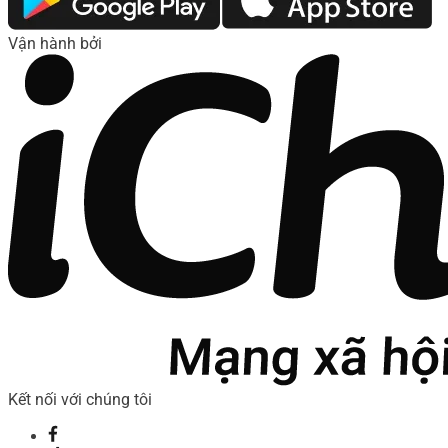
Vận hành bởi
Kết nối với chúng tôi