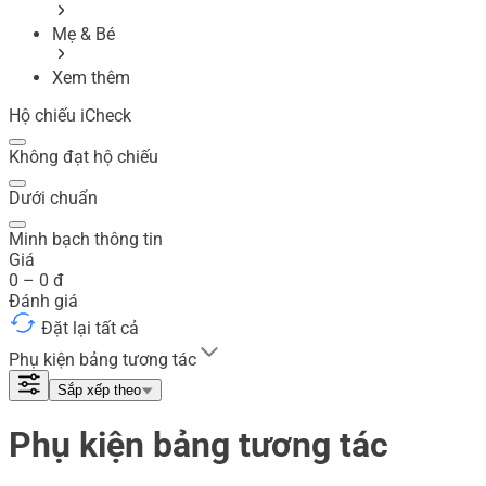
Mẹ & Bé
Xem thêm
Hộ chiếu iCheck
Không đạt hộ chiếu
Dưới chuẩn
Minh bạch thông tin
Giá
0
–
0
đ
Đánh giá
Đặt lại tất cả
Phụ kiện bảng tương tác
Sắp xếp theo
Phụ kiện bảng tương tác