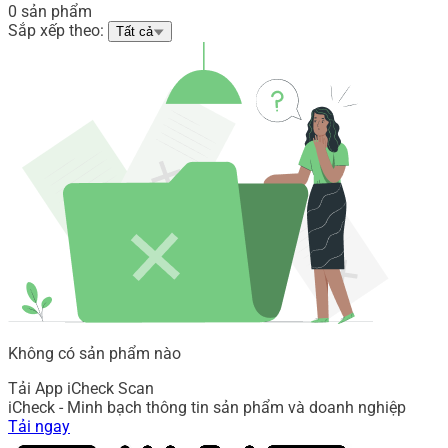
0 sản phẩm
Sắp xếp theo:
Tất cả
Không có sản phẩm nào
Tải App iCheck Scan
iCheck - Minh bạch thông tin sản phẩm và doanh nghiệp
Tải ngay