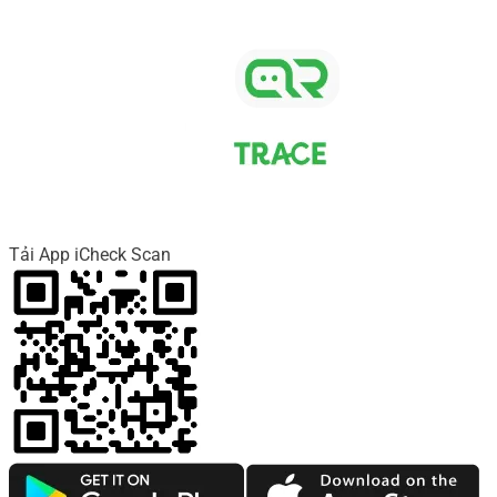
Tải App iCheck Scan