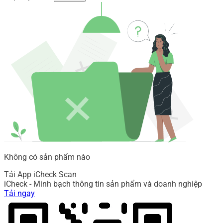
Không có sản phẩm nào
Tải App iCheck Scan
iCheck - Minh bạch thông tin sản phẩm và doanh nghiệp
Tải ngay