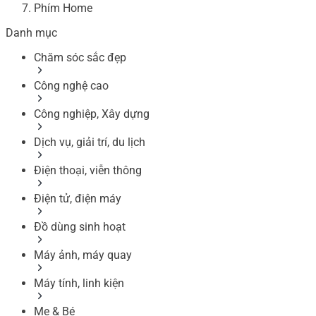
Phím Home
Danh mục
Chăm sóc sắc đẹp
Công nghệ cao
Công nghiệp, Xây dựng
Dịch vụ, giải trí, du lịch
Điện thoại, viễn thông
Điện tử, điện máy
Đồ dùng sinh hoạt
Máy ảnh, máy quay
Máy tính, linh kiện
Mẹ & Bé