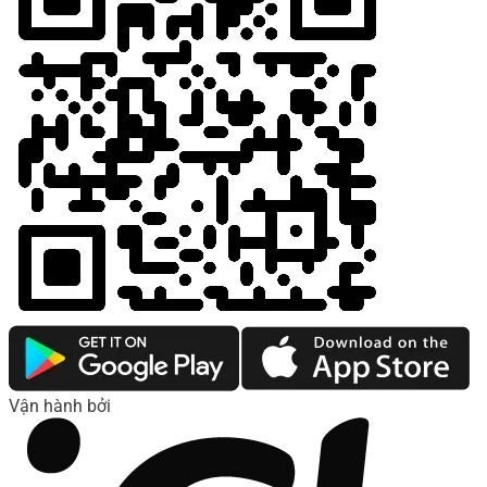
Vận hành bởi