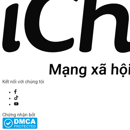
Kết nối với chúng tôi
Chứng nhận bởi