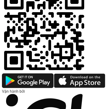
Vận hành bởi