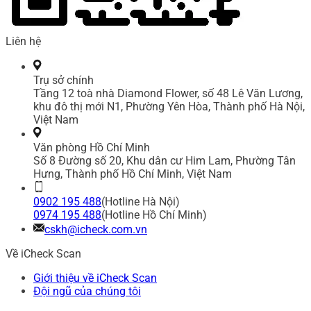
Liên hệ
Trụ sở chính
Tầng 12 toà nhà Diamond Flower, số 48 Lê Văn Lương,
khu đô thị mới N1, Phường Yên Hòa, Thành phố Hà Nội,
Việt Nam
Văn phòng Hồ Chí Minh
Số 8 Đường số 20, Khu dân cư Him Lam, Phường Tân
Hưng, Thành phố Hồ Chí Minh, Việt Nam
0902 195 488
(Hotline Hà Nội)
0974 195 488
(Hotline Hồ Chí Minh)
cskh@icheck.com.vn
Về iCheck Scan
Giới thiệu về iCheck Scan
Đội ngũ của chúng tôi