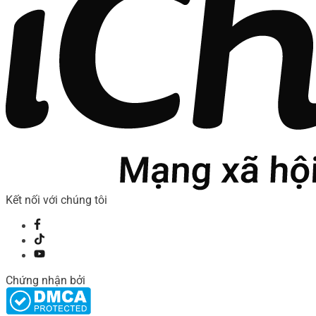
Kết nối với chúng tôi
Chứng nhận bởi