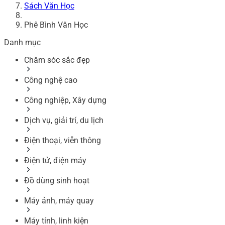
Sách Văn Học
Phê Bình Văn Học
Danh mục
Chăm sóc sắc đẹp
Công nghệ cao
Công nghiệp, Xây dựng
Dịch vụ, giải trí, du lịch
Điện thoại, viễn thông
Điện tử, điện máy
Đồ dùng sinh hoạt
Máy ảnh, máy quay
Máy tính, linh kiện