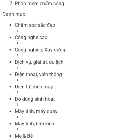
Phần mềm chấm công
Danh mục
Chăm sóc sắc đẹp
Công nghệ cao
Công nghiệp, Xây dựng
Dịch vụ, giải trí, du lịch
Điện thoại, viễn thông
Điện tử, điện máy
Đồ dùng sinh hoạt
Máy ảnh, máy quay
Máy tính, linh kiện
Mẹ & Bé