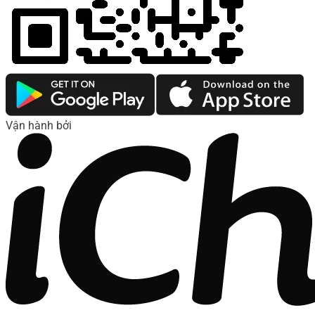
Vận hành bởi