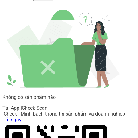
Không có sản phẩm nào
Tải App iCheck Scan
iCheck - Minh bạch thông tin sản phẩm và doanh nghiệp
Tải ngay