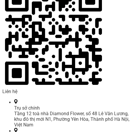
Liên hệ
Trụ sở chính
Tầng 12 toà nhà Diamond Flower, số 48 Lê Văn Lương,
khu đô thị mới N1, Phường Yên Hòa, Thành phố Hà Nội,
Việt Nam