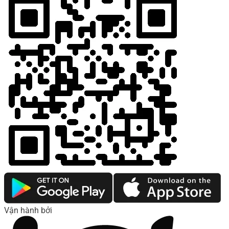
Vận hành bởi