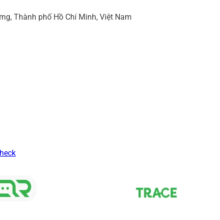
ng, Thành phố Hồ Chí Minh, Việt Nam
Check