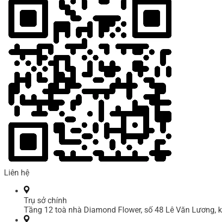
Liên hệ
Trụ sở chính
Tầng 12 toà nhà Diamond Flower, số 48 Lê Văn Lương, k