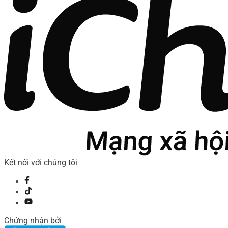
Kết nối với chúng tôi
Chứng nhận bởi