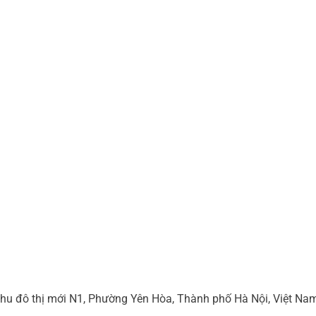
hu đô thị mới N1, Phường Yên Hòa, Thành phố Hà Nội, Việt Na