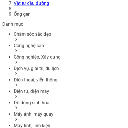
Vật tư cầu đường
Ống gen
Danh mục
Chăm sóc sắc đẹp
Công nghệ cao
Công nghiệp, Xây dựng
Dịch vụ, giải trí, du lịch
Điện thoại, viễn thông
Điện tử, điện máy
Đồ dùng sinh hoạt
Máy ảnh, máy quay
Máy tính, linh kiện