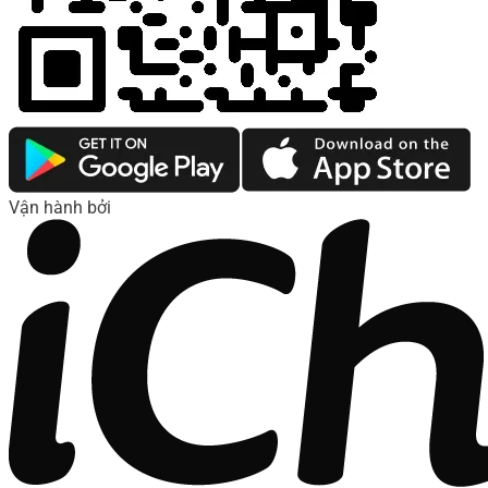
Vận hành bởi