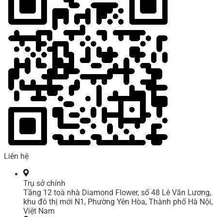
Liên hệ
Trụ sở chính
Tầng 12 toà nhà Diamond Flower, số 48 Lê Văn Lương,
khu đô thị mới N1, Phường Yên Hòa, Thành phố Hà Nội,
Việt Nam