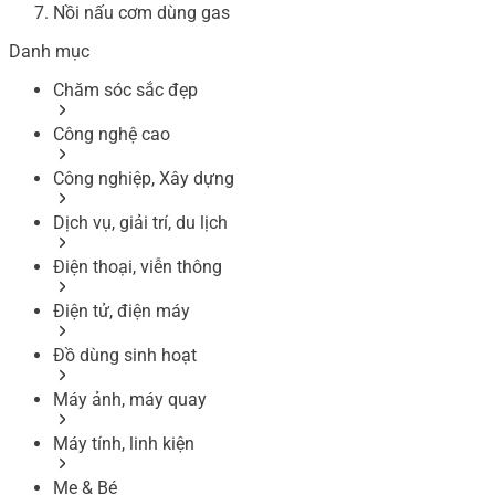
Nồi nấu cơm dùng gas
Danh mục
Chăm sóc sắc đẹp
Công nghệ cao
Công nghiệp, Xây dựng
Dịch vụ, giải trí, du lịch
Điện thoại, viễn thông
Điện tử, điện máy
Đồ dùng sinh hoạt
Máy ảnh, máy quay
Máy tính, linh kiện
Mẹ & Bé