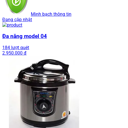
Minh bạch thông tin
Đang cập nhật
Đa năng model 04
184 lượt quét
2.950.000 đ