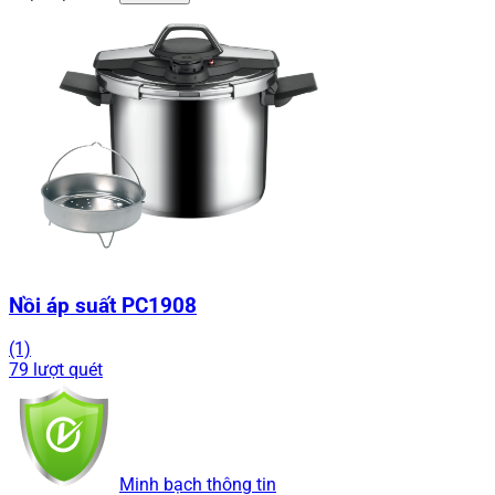
Nồi áp suất PC1908
(1)
79 lượt quét
Minh bạch thông tin