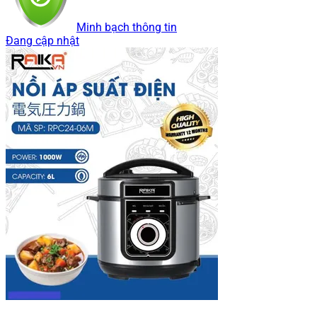
Minh bạch thông tin
Đang cập nhật