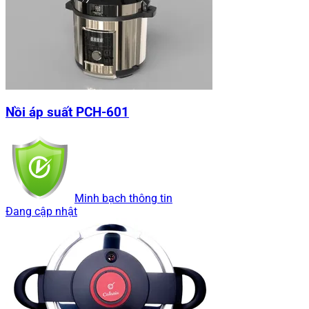
Nồi áp suất PCH-601
Minh bạch thông tin
Đang cập nhật