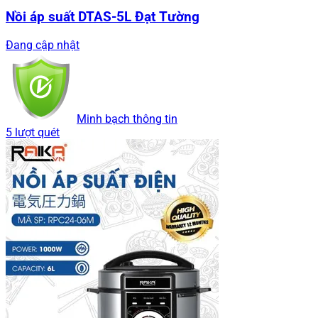
Nồi áp suất DTAS-5L Đạt Tường
Đang cập nhật
Minh bạch thông tin
5 lượt quét