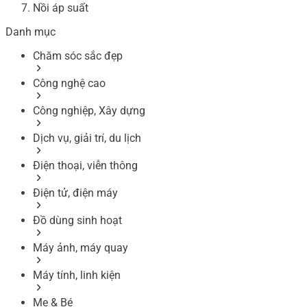
Nồi áp suất
Danh mục
Chăm sóc sắc đẹp
Công nghệ cao
Công nghiệp, Xây dựng
Dịch vụ, giải trí, du lịch
Điện thoại, viễn thông
Điện tử, điện máy
Đồ dùng sinh hoạt
Máy ảnh, máy quay
Máy tính, linh kiện
Mẹ & Bé