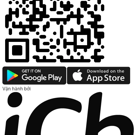
Vận hành bởi