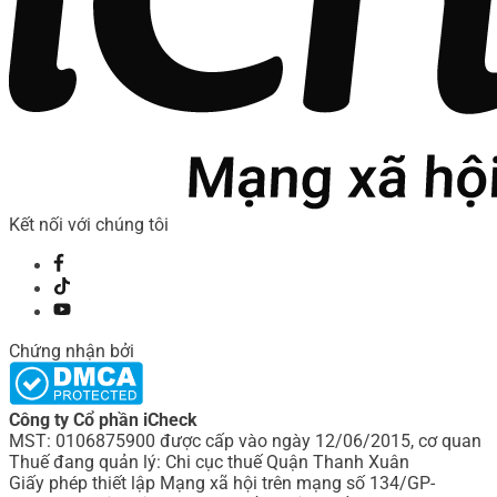
Kết nối với chúng tôi
Chứng nhận bởi
Công ty Cổ phần iCheck
MST: 0106875900 được cấp vào ngày 12/06/2015, cơ quan
Thuế đang quản lý: Chi cục thuế Quận Thanh Xuân
Giấy phép thiết lập Mạng xã hội trên mạng số 134/GP-