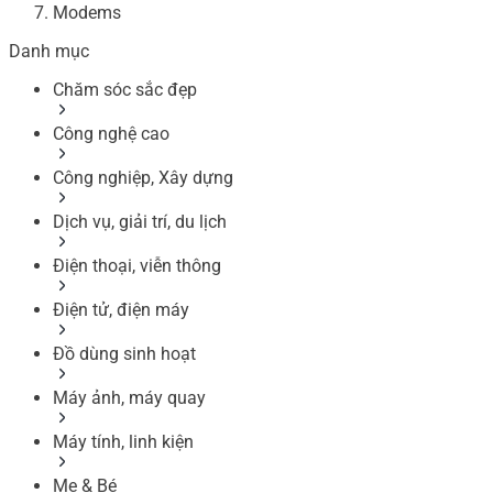
Modems
Danh mục
Chăm sóc sắc đẹp
Công nghệ cao
Công nghiệp, Xây dựng
Dịch vụ, giải trí, du lịch
Điện thoại, viễn thông
Điện tử, điện máy
Đồ dùng sinh hoạt
Máy ảnh, máy quay
Máy tính, linh kiện
Mẹ & Bé