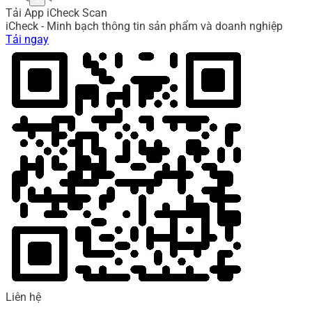
Tải App iCheck Scan
iCheck - Minh bạch thông tin sản phẩm và doanh nghiệp
Tải ngay
Liên hệ