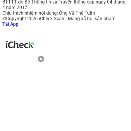
BTTTT do Bô Thông tin và Truyền thông cấp ngày 04 tháng
4 năm 2017.
Chịu trách nhiệm nội dung: Ông Vũ Thế Tuấn
©Copyright 2026 iCheck Scan - Mạng xã hội sản phẩm
Tải App