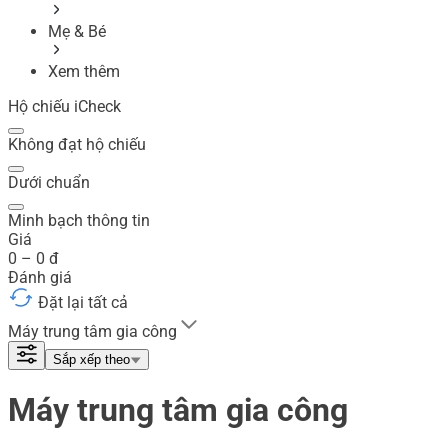
Mẹ & Bé
Xem thêm
Hộ chiếu iCheck
Không đạt hộ chiếu
Dưới chuẩn
Minh bạch thông tin
Giá
0
–
0
đ
Đánh giá
Đặt lại tất cả
Máy trung tâm gia công
Sắp xếp theo
Máy trung tâm gia công