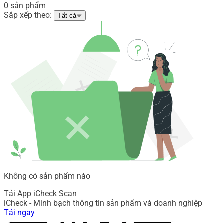
0 sản phẩm
Sắp xếp theo:
Tất cả
Không có sản phẩm nào
Tải App iCheck Scan
iCheck - Minh bạch thông tin sản phẩm và doanh nghiệp
Tải ngay