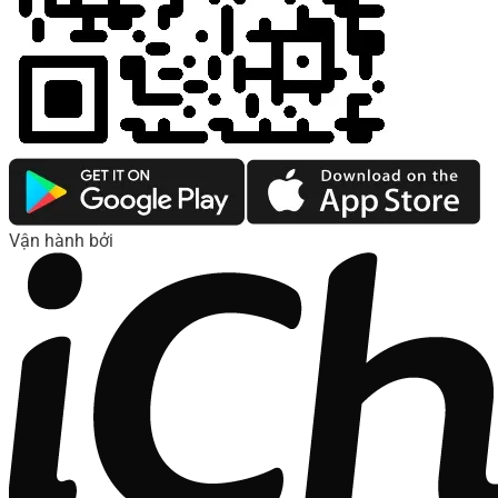
Vận hành bởi