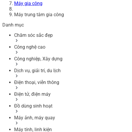
Máy gia công
Máy trung tâm gia công
Danh mục
Chăm sóc sắc đẹp
Công nghệ cao
Công nghiệp, Xây dựng
Dịch vụ, giải trí, du lịch
Điện thoại, viễn thông
Điện tử, điện máy
Đồ dùng sinh hoạt
Máy ảnh, máy quay
Máy tính, linh kiện