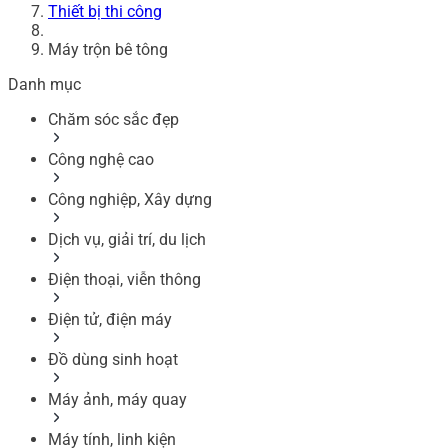
Thiết bị thi công
Máy trộn bê tông
Danh mục
Chăm sóc sắc đẹp
Công nghệ cao
Công nghiệp, Xây dựng
Dịch vụ, giải trí, du lịch
Điện thoại, viễn thông
Điện tử, điện máy
Đồ dùng sinh hoạt
Máy ảnh, máy quay
Máy tính, linh kiện