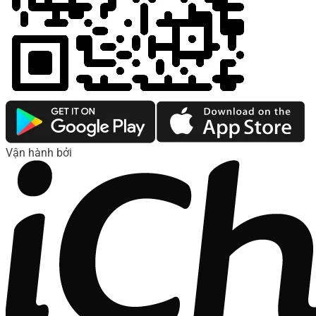
Vận hành bởi