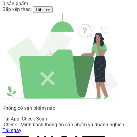
0 sản phẩm
Sắp xếp theo:
Tất cả
Không có sản phẩm nào
Tải App iCheck Scan
iCheck - Minh bạch thông tin sản phẩm và doanh nghiệp
Tải ngay