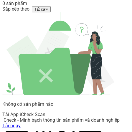
0 sản phẩm
Sắp xếp theo:
Tất cả
Không có sản phẩm nào
Tải App iCheck Scan
iCheck - Minh bạch thông tin sản phẩm và doanh nghiệp
Tải ngay