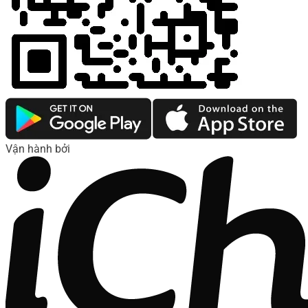
Vận hành bởi