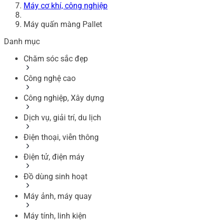
Máy cơ khí, công nghiệp
Máy quấn màng Pallet
Danh mục
Chăm sóc sắc đẹp
Công nghệ cao
Công nghiệp, Xây dựng
Dịch vụ, giải trí, du lịch
Điện thoại, viễn thông
Điện tử, điện máy
Đồ dùng sinh hoạt
Máy ảnh, máy quay
Máy tính, linh kiện