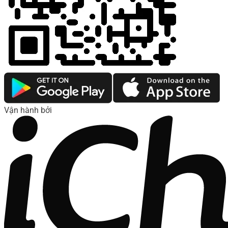
Vận hành bởi