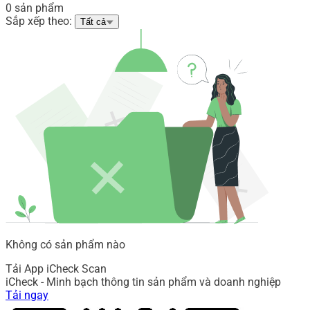
0 sản phẩm
Sắp xếp theo:
Tất cả
Không có sản phẩm nào
Tải App iCheck Scan
iCheck - Minh bạch thông tin sản phẩm và doanh nghiệp
Tải ngay