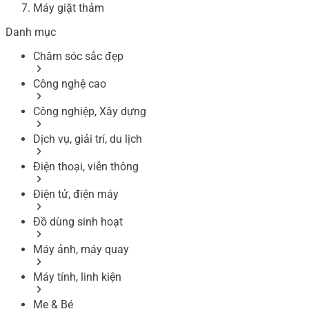
Máy giặt thảm
Danh mục
Chăm sóc sắc đẹp
Công nghệ cao
Công nghiệp, Xây dựng
Dịch vụ, giải trí, du lịch
Điện thoại, viễn thông
Điện tử, điện máy
Đồ dùng sinh hoạt
Máy ảnh, máy quay
Máy tính, linh kiện
Mẹ & Bé