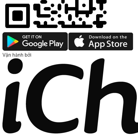
Vận hành bởi