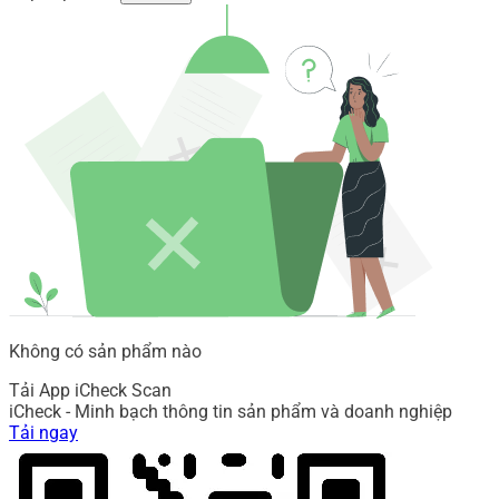
Không có sản phẩm nào
Tải App iCheck Scan
iCheck - Minh bạch thông tin sản phẩm và doanh nghiệp
Tải ngay