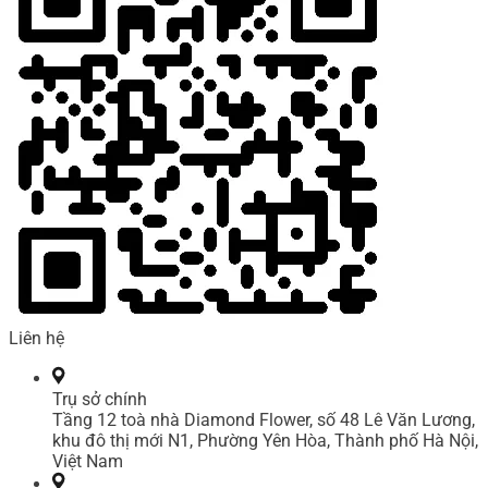
Liên hệ
Trụ sở chính
Tầng 12 toà nhà Diamond Flower, số 48 Lê Văn Lương,
khu đô thị mới N1, Phường Yên Hòa, Thành phố Hà Nội,
Việt Nam