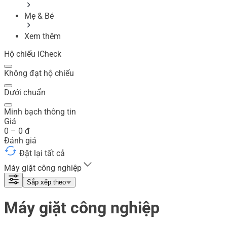
Mẹ & Bé
Xem thêm
Hộ chiếu iCheck
Không đạt hộ chiếu
Dưới chuẩn
Minh bạch thông tin
Giá
0
–
0
đ
Đánh giá
Đặt lại tất cả
Máy giặt công nghiệp
Sắp xếp theo
Máy giặt công nghiệp