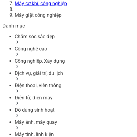
Máy cơ khí, công nghiệp
Máy giặt công nghiệp
Danh mục
Chăm sóc sắc đẹp
Công nghệ cao
Công nghiệp, Xây dựng
Dịch vụ, giải trí, du lịch
Điện thoại, viễn thông
Điện tử, điện máy
Đồ dùng sinh hoạt
Máy ảnh, máy quay
Máy tính, linh kiện