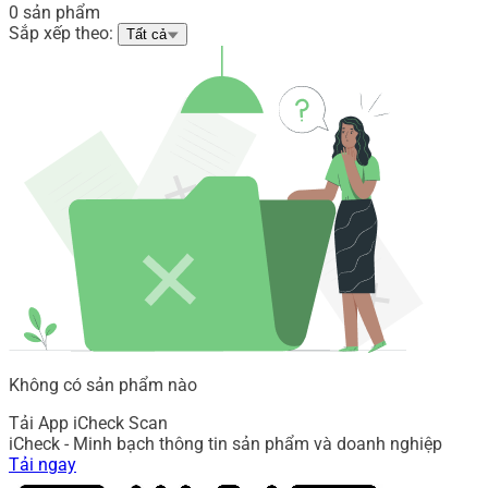
0 sản phẩm
Sắp xếp theo:
Tất cả
Không có sản phẩm nào
Tải App iCheck Scan
iCheck - Minh bạch thông tin sản phẩm và doanh nghiệp
Tải ngay