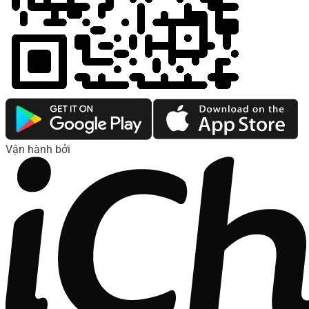
Vận hành bởi