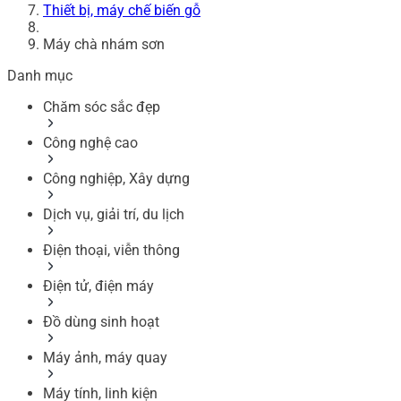
Thiết bị, máy chế biến gỗ
Máy chà nhám sơn
Danh mục
Chăm sóc sắc đẹp
Công nghệ cao
Công nghiệp, Xây dựng
Dịch vụ, giải trí, du lịch
Điện thoại, viễn thông
Điện tử, điện máy
Đồ dùng sinh hoạt
Máy ảnh, máy quay
Máy tính, linh kiện