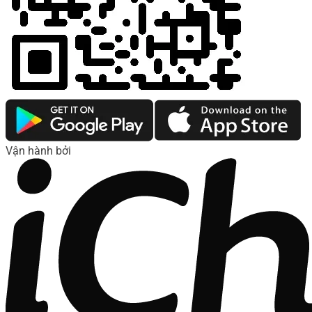
Vận hành bởi