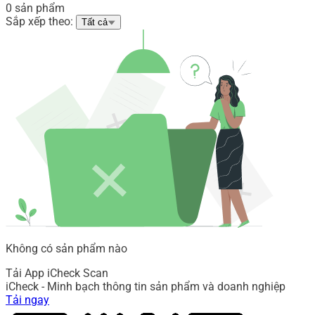
0 sản phẩm
Sắp xếp theo:
Tất cả
Không có sản phẩm nào
Tải App iCheck Scan
iCheck - Minh bạch thông tin sản phẩm và doanh nghiệp
Tải ngay