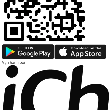
Vận hành bởi