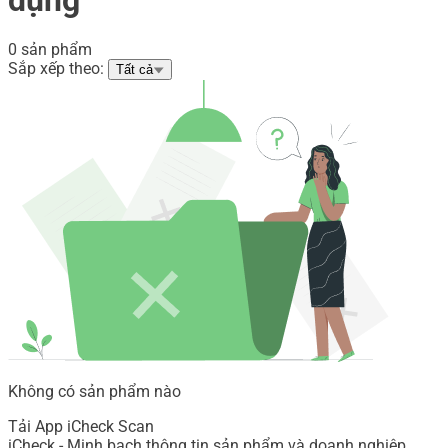
0 sản phẩm
Sắp xếp theo:
Tất cả
Không có sản phẩm nào
Tải App iCheck Scan
iCheck - Minh bạch thông tin sản phẩm và doanh nghiệp