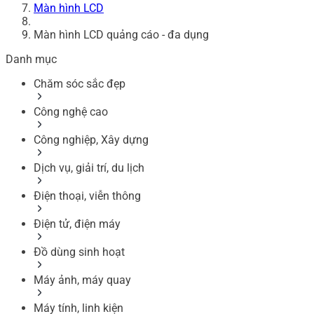
Màn hình LCD
Màn hình LCD quảng cáo - đa dụng
Danh mục
Chăm sóc sắc đẹp
Công nghệ cao
Công nghiệp, Xây dựng
Dịch vụ, giải trí, du lịch
Điện thoại, viễn thông
Điện tử, điện máy
Đồ dùng sinh hoạt
Máy ảnh, máy quay
Máy tính, linh kiện