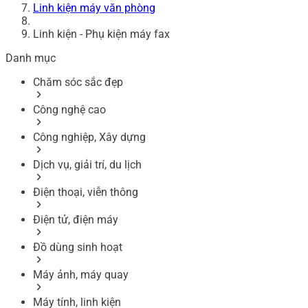
Linh kiện máy văn phòng
Linh kiện - Phụ kiện máy fax
Danh mục
Chăm sóc sắc đẹp
Công nghệ cao
Công nghiệp, Xây dựng
Dịch vụ, giải trí, du lịch
Điện thoại, viễn thông
Điện tử, điện máy
Đồ dùng sinh hoạt
Máy ảnh, máy quay
Máy tính, linh kiện