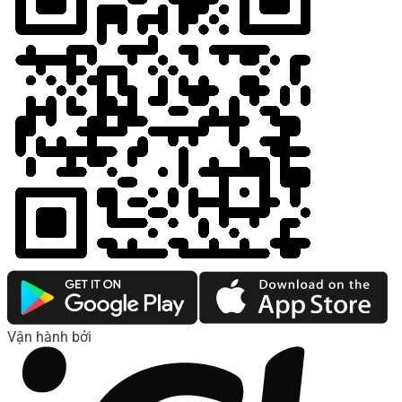
Vận hành bởi