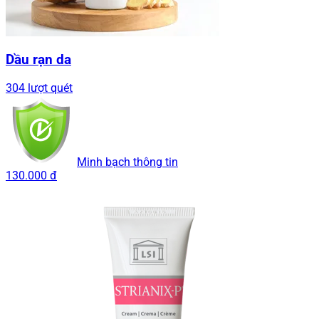
Dầu rạn da
304 lượt quét
Minh bạch thông tin
130.000 đ