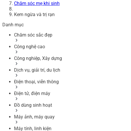
Chăm sóc mẹ khi sinh
Kem ngừa và trị rạn
Danh mục
Chăm sóc sắc đẹp
Công nghệ cao
Công nghiệp, Xây dựng
Dịch vụ, giải trí, du lịch
Điện thoại, viễn thông
Điện tử, điện máy
Đồ dùng sinh hoạt
Máy ảnh, máy quay
Máy tính, linh kiện