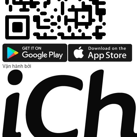
Vận hành bởi