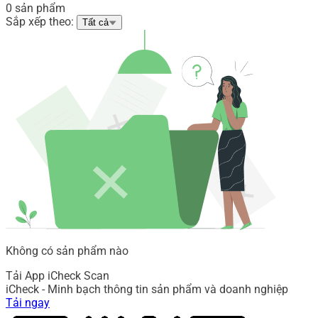
0 sản phẩm
Sắp xếp theo:
Tất cả
Không có sản phẩm nào
Tải App iCheck Scan
iCheck - Minh bạch thông tin sản phẩm và doanh nghiệp
Tải ngay