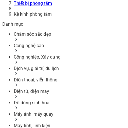
Thiết bị phòng tắm
Kệ kính phòng tắm
Danh mục
Chăm sóc sắc đẹp
Công nghệ cao
Công nghiệp, Xây dựng
Dịch vụ, giải trí, du lịch
Điện thoại, viễn thông
Điện tử, điện máy
Đồ dùng sinh hoạt
Máy ảnh, máy quay
Máy tính, linh kiện