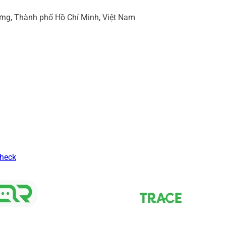
ng, Thành phố Hồ Chí Minh, Việt Nam
Check