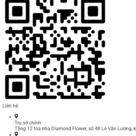
Liên hệ
Trụ sở chính
Tầng 12 toà nhà Diamond Flower, số 48 Lê Văn Lương, k