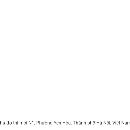
hu đô thị mới N1, Phường Yên Hòa, Thành phố Hà Nội, Việt Na