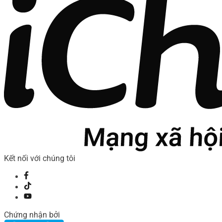
Kết nối với chúng tôi
Chứng nhận bởi