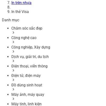
In trên nhựa
In thẻ Visa
Danh mục
Chăm sóc sắc đẹp
Công nghệ cao
Công nghiệp, Xây dựng
Dịch vụ, giải trí, du lịch
Điện thoại, viễn thông
Điện tử, điện máy
Đồ dùng sinh hoạt
Máy ảnh, máy quay
Máy tính, linh kiện