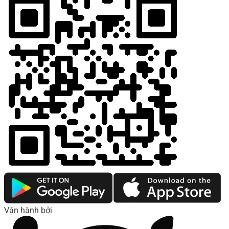
Vận hành bởi