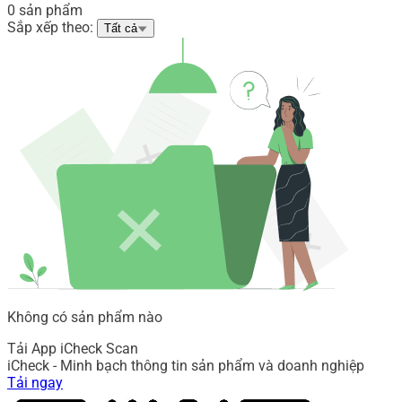
0 sản phẩm
Sắp xếp theo:
Tất cả
Không có sản phẩm nào
Tải App iCheck Scan
iCheck - Minh bạch thông tin sản phẩm và doanh nghiệp
Tải ngay