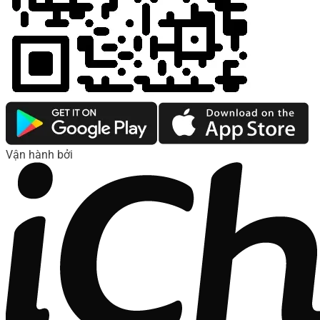
Vận hành bởi