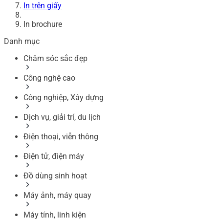
In trên giấy
In brochure
Danh mục
Chăm sóc sắc đẹp
Công nghệ cao
Công nghiệp, Xây dựng
Dịch vụ, giải trí, du lịch
Điện thoại, viễn thông
Điện tử, điện máy
Đồ dùng sinh hoạt
Máy ảnh, máy quay
Máy tính, linh kiện