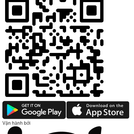
Vận hành bởi