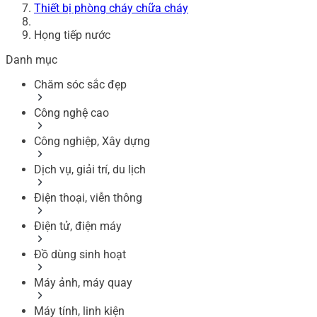
Thiết bị phòng cháy chữa cháy
Họng tiếp nước
Danh mục
Chăm sóc sắc đẹp
Công nghệ cao
Công nghiệp, Xây dựng
Dịch vụ, giải trí, du lịch
Điện thoại, viễn thông
Điện tử, điện máy
Đồ dùng sinh hoạt
Máy ảnh, máy quay
Máy tính, linh kiện