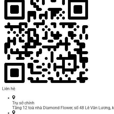
Liên hệ
Trụ sở chính
Tầng 12 toà nhà Diamond Flower, số 48 Lê Văn Lương, k