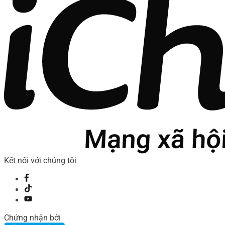
Kết nối với chúng tôi
Chứng nhận bởi