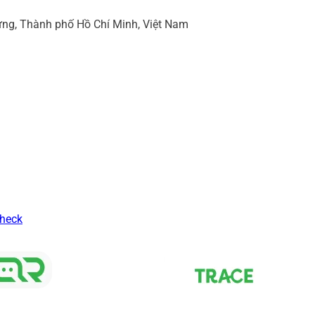
ng, Thành phố Hồ Chí Minh, Việt Nam
Check