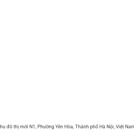
hu đô thị mới N1, Phường Yên Hòa, Thành phố Hà Nội, Việt Na