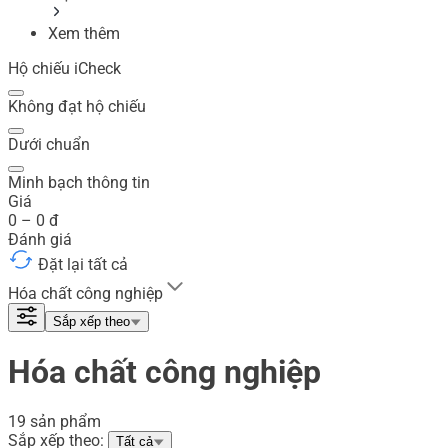
Xem thêm
Hộ chiếu iCheck
Không đạt hộ chiếu
Dưới chuẩn
Minh bạch thông tin
Giá
0
–
0
đ
Đánh giá
Đặt lại tất cả
Hóa chất công nghiệp
Sắp xếp theo
Hóa chất công nghiệp
19 sản phẩm
Sắp xếp theo:
Tất cả