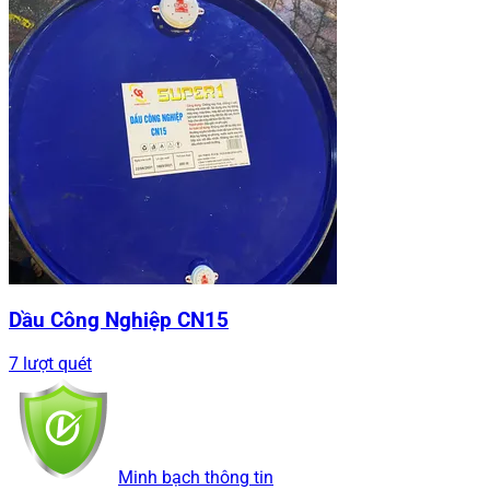
Dầu Công Nghiệp CN15
7 lượt quét
Minh bạch thông tin