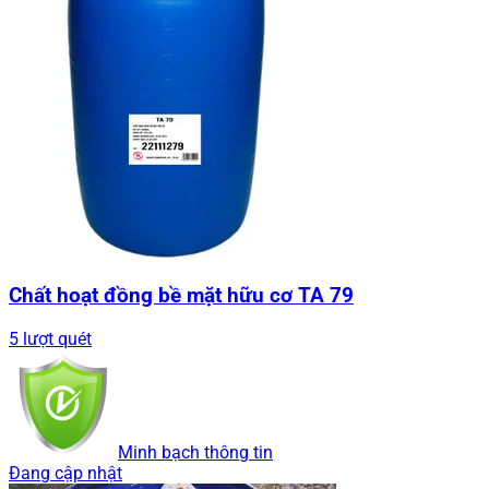
Chất hoạt đồng bề mặt hữu cơ TA 79
5 lượt quét
Minh bạch thông tin
Đang cập nhật