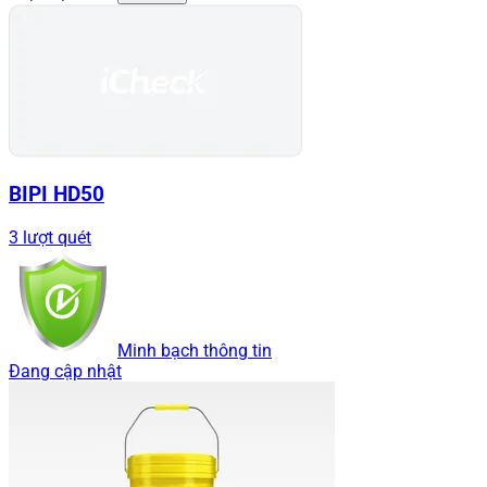
BIPI HD50
3 lượt quét
Minh bạch thông tin
Đang cập nhật