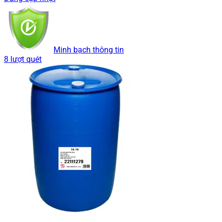
Minh bạch thông tin
8 lượt quét