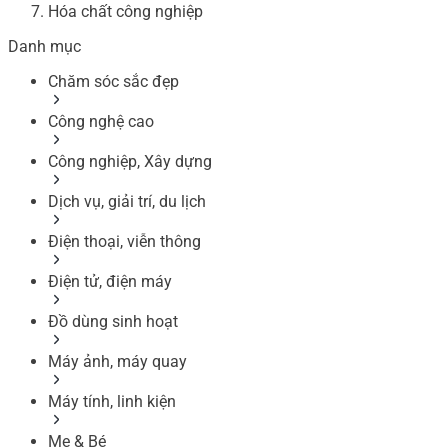
Hóa chất công nghiệp
Danh mục
Chăm sóc sắc đẹp
Công nghệ cao
Công nghiệp, Xây dựng
Dịch vụ, giải trí, du lịch
Điện thoại, viễn thông
Điện tử, điện máy
Đồ dùng sinh hoạt
Máy ảnh, máy quay
Máy tính, linh kiện
Mẹ & Bé