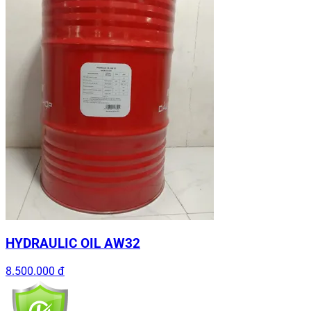
HYDRAULIC OIL AW32
8.500.000 đ