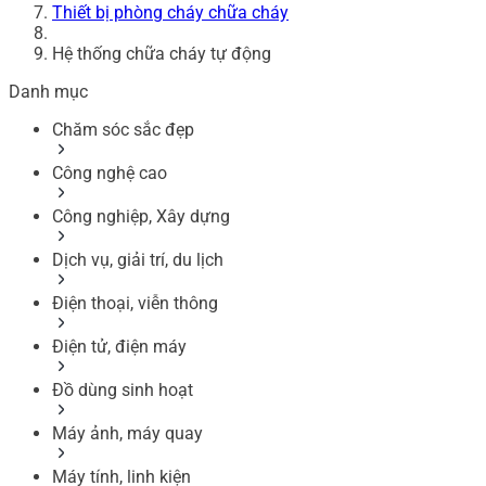
Thiết bị phòng cháy chữa cháy
Hệ thống chữa cháy tự động
Danh mục
Chăm sóc sắc đẹp
Công nghệ cao
Công nghiệp, Xây dựng
Dịch vụ, giải trí, du lịch
Điện thoại, viễn thông
Điện tử, điện máy
Đồ dùng sinh hoạt
Máy ảnh, máy quay
Máy tính, linh kiện