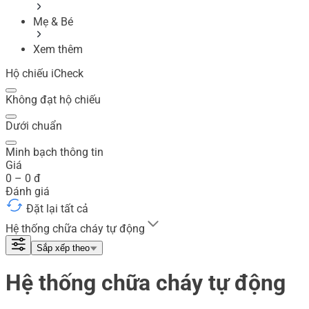
Mẹ & Bé
Xem thêm
Hộ chiếu iCheck
Không đạt hộ chiếu
Dưới chuẩn
Minh bạch thông tin
Giá
0
–
0
đ
Đánh giá
Đặt lại tất cả
Hệ thống chữa cháy tự động
Sắp xếp theo
Hệ thống chữa cháy tự động