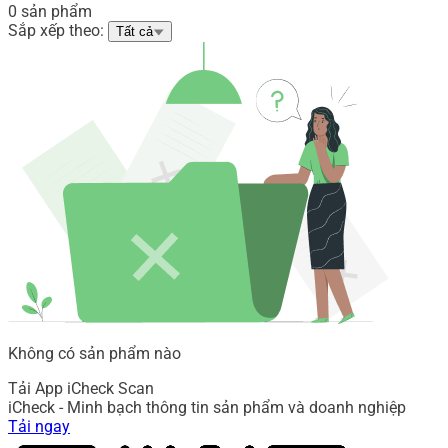
0 sản phẩm
Sắp xếp theo:
Tất cả
Không có sản phẩm nào
Tải App iCheck Scan
iCheck - Minh bạch thông tin sản phẩm và doanh nghiệp
Tải ngay