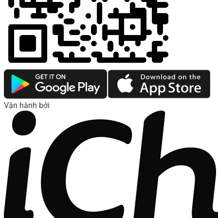
Vận hành bởi