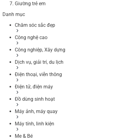
Giường trẻ em
Danh mục
Chăm sóc sắc đẹp
Công nghệ cao
Công nghiệp, Xây dựng
Dịch vụ, giải trí, du lịch
Điện thoại, viễn thông
Điện tử, điện máy
Đồ dùng sinh hoạt
Máy ảnh, máy quay
Máy tính, linh kiện
Mẹ & Bé