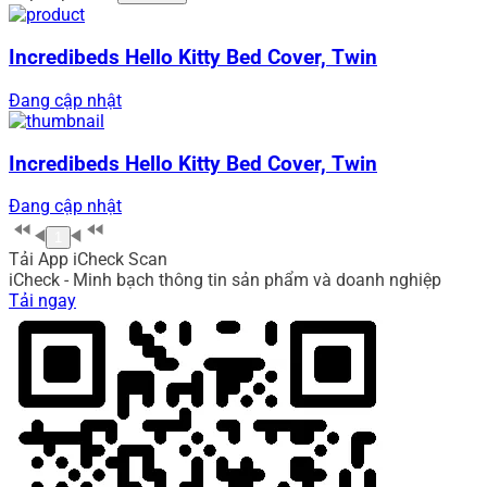
Incredibeds Hello Kitty Bed Cover, Twin
Đang cập nhật
Incredibeds Hello Kitty Bed Cover, Twin
Đang cập nhật
1
Tải App iCheck Scan
iCheck - Minh bạch thông tin sản phẩm và doanh nghiệp
Tải ngay