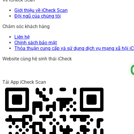
Giới thiệu về iCheck Scan
Đội ngũ của chúng tôi
Chăm sóc khách hàng
Liên hệ
Chính sách bảo mật
Thỏa thuận cung cấp và sử dụng dịch vụ mạng xã hội i
Website cùng hệ sinh thái iCheck
Tải App iCheck Scan