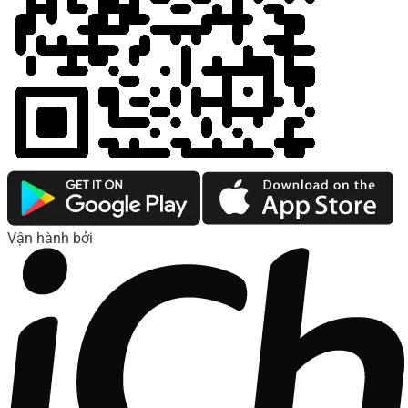
Vận hành bởi