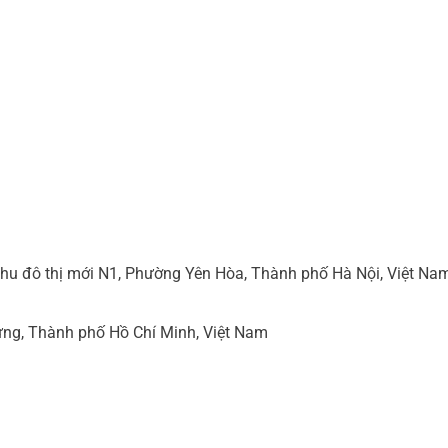
hu đô thị mới N1, Phường Yên Hòa, Thành phố Hà Nội, Việt Na
ng, Thành phố Hồ Chí Minh, Việt Nam