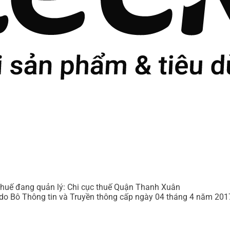
uế đang quản lý: Chi cục thuế Quận Thanh Xuân
do Bô Thông tin và Truyền thông cấp ngày 04 tháng 4 năm 201