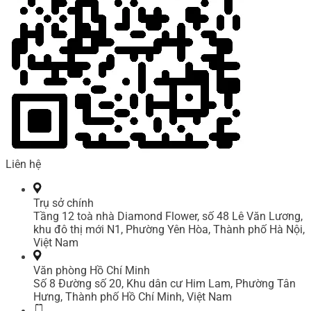
Liên hệ
Trụ sở chính
Tầng 12 toà nhà Diamond Flower, số 48 Lê Văn Lương,
khu đô thị mới N1, Phường Yên Hòa, Thành phố Hà Nội,
Việt Nam
Văn phòng Hồ Chí Minh
Số 8 Đường số 20, Khu dân cư Him Lam, Phường Tân
Hưng, Thành phố Hồ Chí Minh, Việt Nam