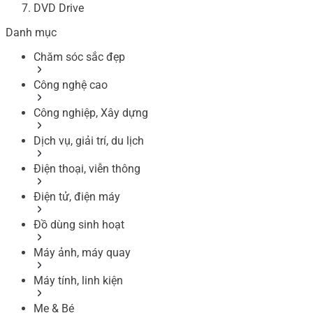
DVD Drive
Danh mục
Chăm sóc sắc đẹp
Công nghệ cao
Công nghiệp, Xây dựng
Dịch vụ, giải trí, du lịch
Điện thoại, viễn thông
Điện tử, điện máy
Đồ dùng sinh hoạt
Máy ảnh, máy quay
Máy tính, linh kiện
Mẹ & Bé