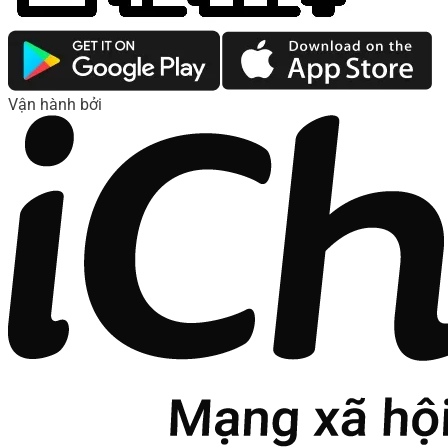
Vận hành bởi