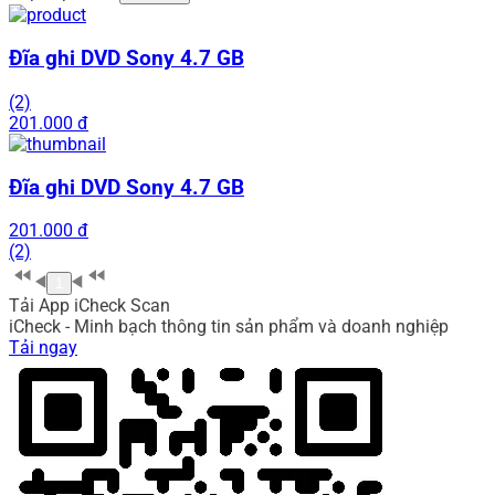
Đĩa ghi DVD Sony 4.7 GB
(2)
201.000 đ
Đĩa ghi DVD Sony 4.7 GB
201.000 đ
(2)
1
Tải App iCheck Scan
iCheck - Minh bạch thông tin sản phẩm và doanh nghiệp
Tải ngay