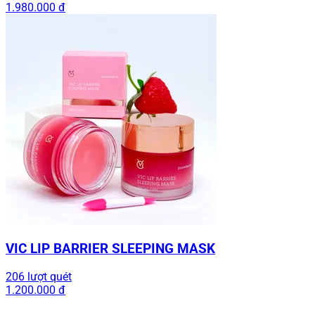
1.980.000 đ
VIC LIP BARRIER SLEEPING MASK
206 lượt quét
1.200.000 đ