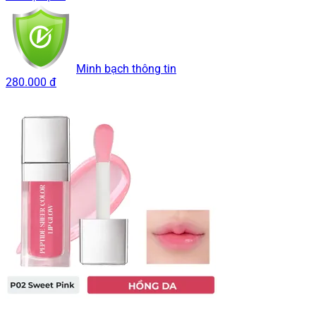
Minh bạch thông tin
280.000 đ