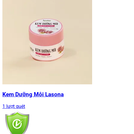
Kem Dưỡng Môi Lasona
1 lượt quét