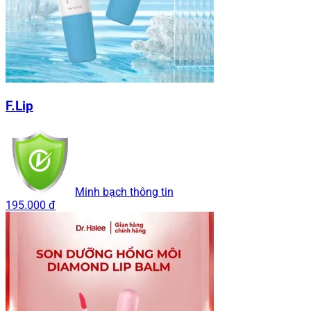
F.Lip
Minh bạch thông tin
195.000 đ