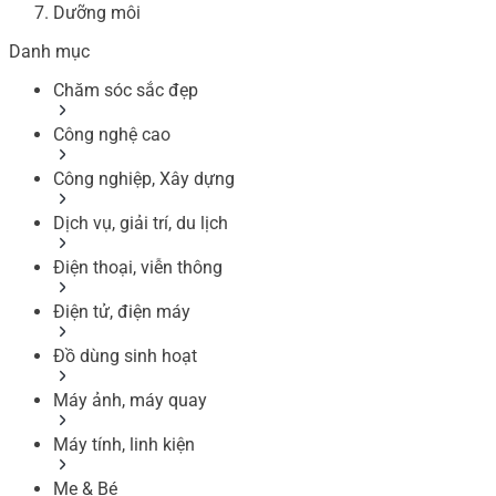
Dưỡng môi
Danh mục
Chăm sóc sắc đẹp
Công nghệ cao
Công nghiệp, Xây dựng
Dịch vụ, giải trí, du lịch
Điện thoại, viễn thông
Điện tử, điện máy
Đồ dùng sinh hoạt
Máy ảnh, máy quay
Máy tính, linh kiện
Mẹ & Bé