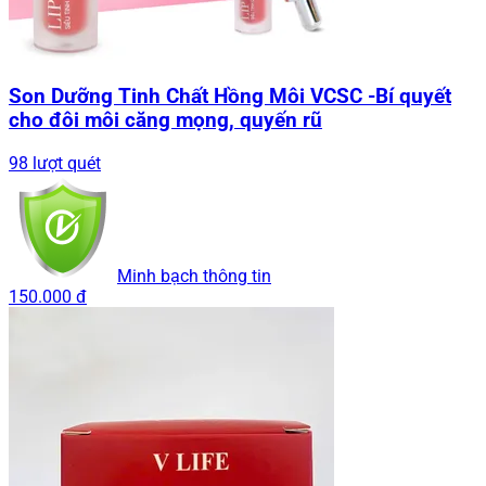
Son Dưỡng Tinh Chất Hồng Môi VCSC -Bí quyết
cho đôi môi căng mọng, quyến rũ
98 lượt quét
Minh bạch thông tin
150.000 đ