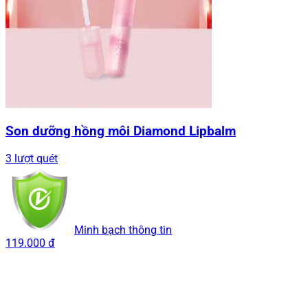
Son dưỡng hồng môi Diamond Lipbalm
3 lượt quét
Minh bạch thông tin
119.000 đ