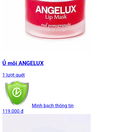
Ủ môi ANGELUX
1 lượt quét
Minh bạch thông tin
119.000 đ