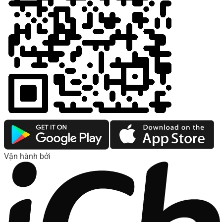
Vận hành bởi