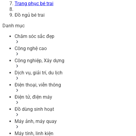
Trang phục bé trai
Đồ ngủ bé trai
Danh mục
Chăm sóc sắc đẹp
Công nghệ cao
Công nghiệp, Xây dựng
Dịch vụ, giải trí, du lịch
Điện thoại, viễn thông
Điện tử, điện máy
Đồ dùng sinh hoạt
Máy ảnh, máy quay
Máy tính, linh kiện