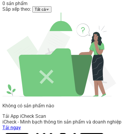
0 sản phẩm
Sắp xếp theo:
Tất cả
Không có sản phẩm nào
Tải App iCheck Scan
iCheck - Minh bạch thông tin sản phẩm và doanh nghiệp
Tải ngay