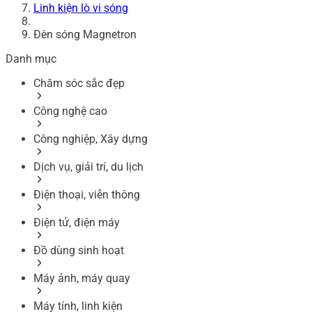
Linh kiện lò vi sóng
Đèn sóng Magnetron
Danh mục
Chăm sóc sắc đẹp
Công nghệ cao
Công nghiệp, Xây dựng
Dịch vụ, giải trí, du lịch
Điện thoại, viễn thông
Điện tử, điện máy
Đồ dùng sinh hoạt
Máy ảnh, máy quay
Máy tính, linh kiện