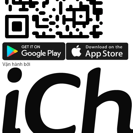
Vận hành bởi