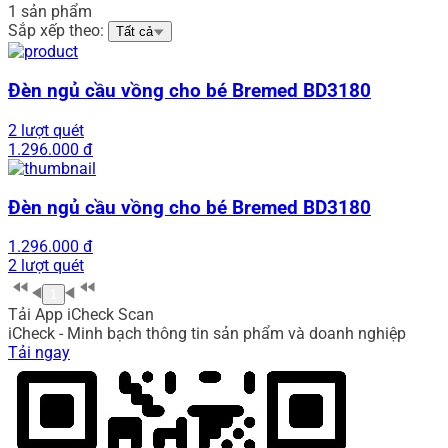
1 sản phẩm
Sắp xếp theo:
Tất cả
Đèn ngủ cầu vồng cho bé Bremed BD3180
2 lượt quét
1.296.000 đ
Đèn ngủ cầu vồng cho bé Bremed BD3180
1.296.000 đ
2 lượt quét
1
Tải App iCheck Scan
iCheck - Minh bạch thông tin sản phẩm và doanh nghiệp
Tải ngay