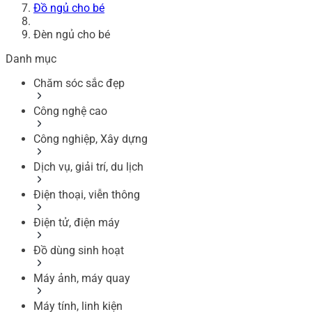
Đồ ngủ cho bé
Đèn ngủ cho bé
Danh mục
Chăm sóc sắc đẹp
Công nghệ cao
Công nghiệp, Xây dựng
Dịch vụ, giải trí, du lịch
Điện thoại, viễn thông
Điện tử, điện máy
Đồ dùng sinh hoạt
Máy ảnh, máy quay
Máy tính, linh kiện