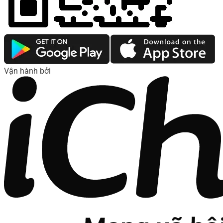
Vận hành bởi