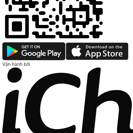
Vận hành bởi