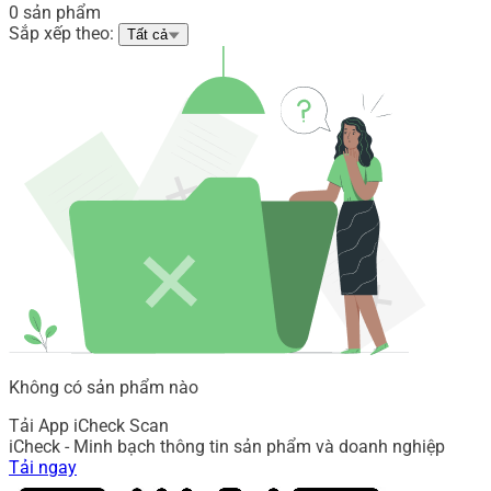
0 sản phẩm
Sắp xếp theo:
Tất cả
Không có sản phẩm nào
Tải App iCheck Scan
iCheck - Minh bạch thông tin sản phẩm và doanh nghiệp
Tải ngay