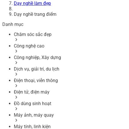
Dạy nghề làm đẹp
Dạy nghề trang điểm
Danh mục
Chăm sóc sắc đẹp
Công nghệ cao
Công nghiệp, Xây dựng
Dịch vụ, giải trí, du lịch
Điện thoại, viễn thông
Điện tử, điện máy
Đồ dùng sinh hoạt
Máy ảnh, máy quay
Máy tính, linh kiện