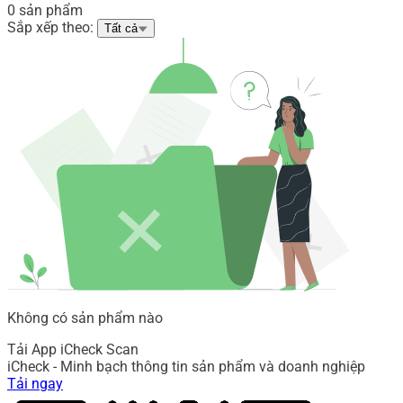
0 sản phẩm
Sắp xếp theo:
Tất cả
Không có sản phẩm nào
Tải App iCheck Scan
iCheck - Minh bạch thông tin sản phẩm và doanh nghiệp
Tải ngay