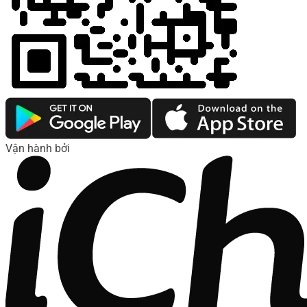
Vận hành bởi