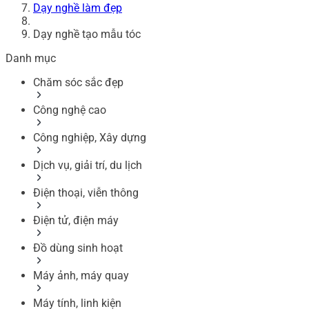
Dạy nghề làm đẹp
Dạy nghề tạo mẫu tóc
Danh mục
Chăm sóc sắc đẹp
Công nghệ cao
Công nghiệp, Xây dựng
Dịch vụ, giải trí, du lịch
Điện thoại, viễn thông
Điện tử, điện máy
Đồ dùng sinh hoạt
Máy ảnh, máy quay
Máy tính, linh kiện