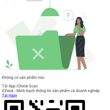
Không có sản phẩm nào
Tải App iCheck Scan
iCheck - Minh bạch thông tin sản phẩm và doanh nghiệp
Tải ngay