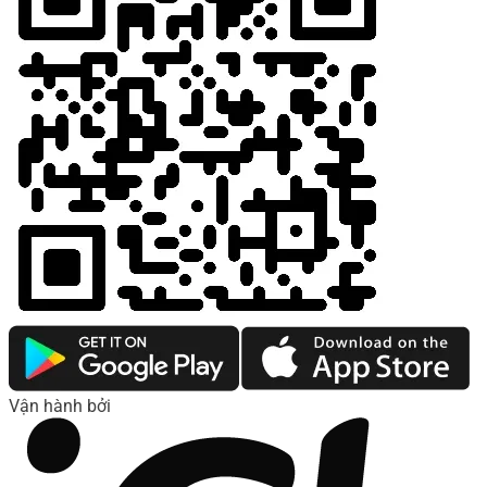
Vận hành bởi