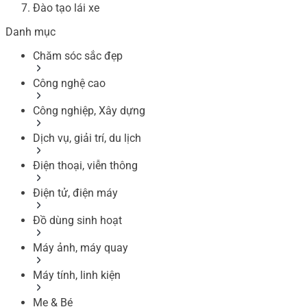
Đào tạo lái xe
Danh mục
Chăm sóc sắc đẹp
Công nghệ cao
Công nghiệp, Xây dựng
Dịch vụ, giải trí, du lịch
Điện thoại, viễn thông
Điện tử, điện máy
Đồ dùng sinh hoạt
Máy ảnh, máy quay
Máy tính, linh kiện
Mẹ & Bé