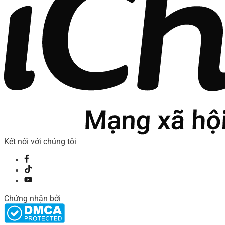
Kết nối với chúng tôi
Chứng nhận bởi