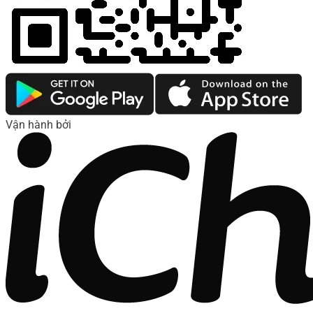
Vận hành bởi