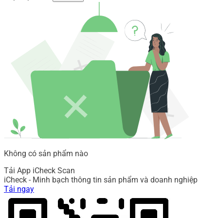
Không có sản phẩm nào
Tải App iCheck Scan
iCheck - Minh bạch thông tin sản phẩm và doanh nghiệp
Tải ngay