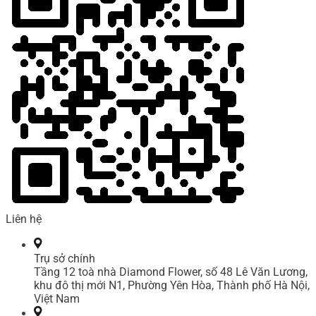
Liên hệ
Trụ sở chính
Tầng 12 toà nhà Diamond Flower, số 48 Lê Văn Lương,
khu đô thị mới N1, Phường Yên Hòa, Thành phố Hà Nội,
Việt Nam