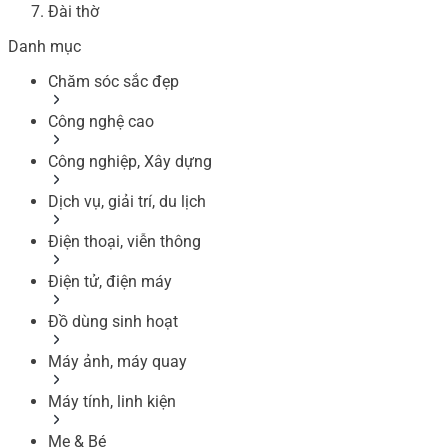
Đài thờ
Danh mục
Chăm sóc sắc đẹp
Công nghệ cao
Công nghiệp, Xây dựng
Dịch vụ, giải trí, du lịch
Điện thoại, viễn thông
Điện tử, điện máy
Đồ dùng sinh hoạt
Máy ảnh, máy quay
Máy tính, linh kiện
Mẹ & Bé