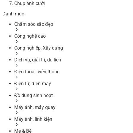
Chụp ảnh cưới
Danh mục
Chăm sóc sắc đẹp
Công nghệ cao
Công nghiệp, Xây dựng
Dịch vụ, giải trí, du lịch
Điện thoại, viễn thông
Điện tử, điện máy
Đồ dùng sinh hoạt
Máy ảnh, máy quay
Máy tính, linh kiện
Mẹ & Bé