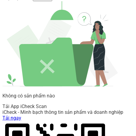
Không có sản phẩm nào
Tải App iCheck Scan
iCheck - Minh bạch thông tin sản phẩm và doanh nghiệp
Tải ngay