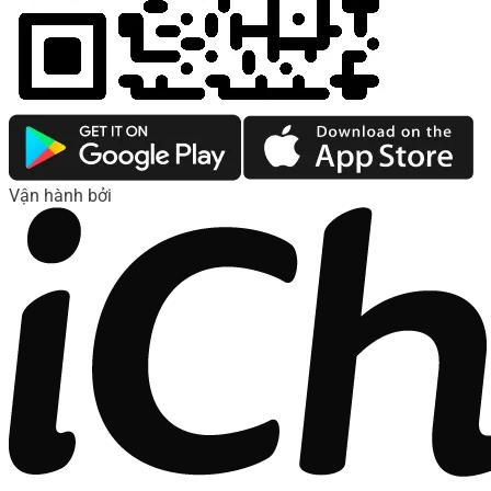
Vận hành bởi