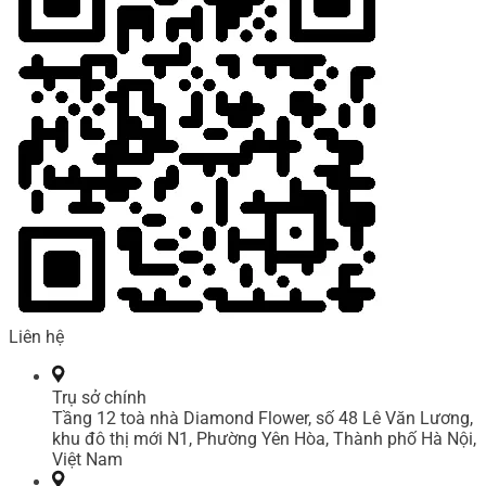
Liên hệ
Trụ sở chính
Tầng 12 toà nhà Diamond Flower, số 48 Lê Văn Lương,
khu đô thị mới N1, Phường Yên Hòa, Thành phố Hà Nội,
Việt Nam