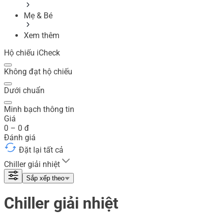
Mẹ & Bé
Xem thêm
Hộ chiếu iCheck
Không đạt hộ chiếu
Dưới chuẩn
Minh bạch thông tin
Giá
0
–
0
đ
Đánh giá
Đặt lại tất cả
Chiller giải nhiệt
Sắp xếp theo
Chiller giải nhiệt