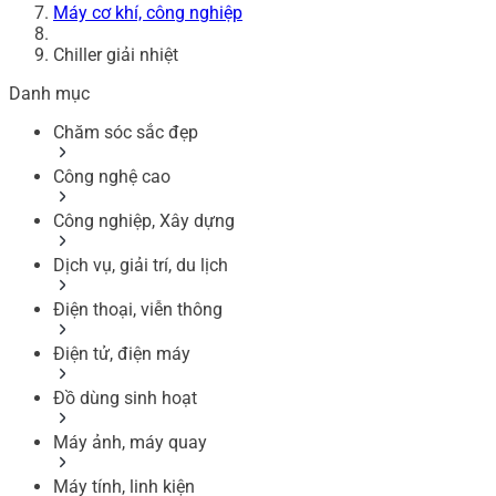
Máy cơ khí, công nghiệp
Chiller giải nhiệt
Danh mục
Chăm sóc sắc đẹp
Công nghệ cao
Công nghiệp, Xây dựng
Dịch vụ, giải trí, du lịch
Điện thoại, viễn thông
Điện tử, điện máy
Đồ dùng sinh hoạt
Máy ảnh, máy quay
Máy tính, linh kiện