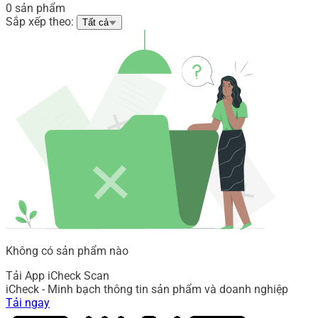
0 sản phẩm
Sắp xếp theo:
Tất cả
Không có sản phẩm nào
Tải App iCheck Scan
iCheck - Minh bạch thông tin sản phẩm và doanh nghiệp
Tải ngay