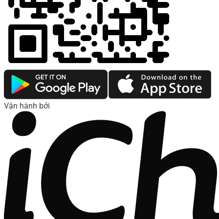
Vận hành bởi