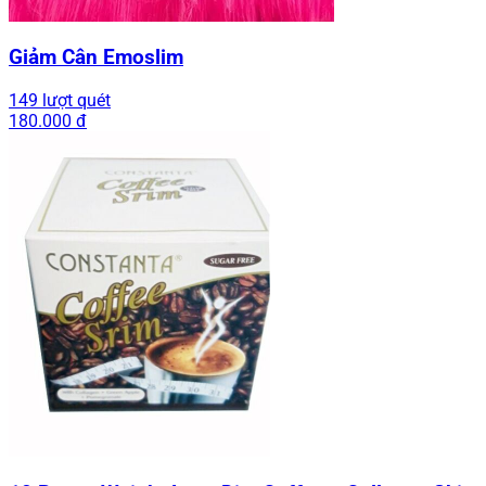
Giảm Cân Emoslim
149 lượt quét
180.000 đ