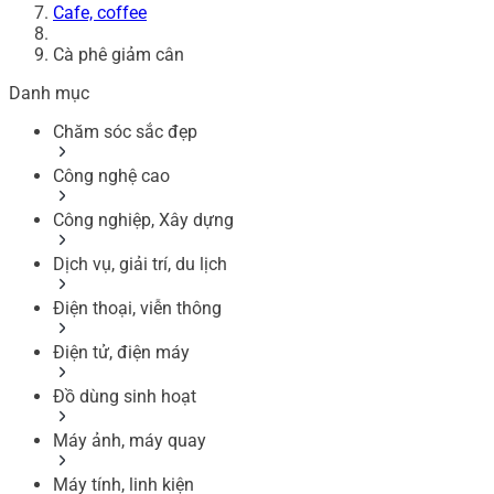
Cafe, coffee
Cà phê giảm cân
Danh mục
Chăm sóc sắc đẹp
Công nghệ cao
Công nghiệp, Xây dựng
Dịch vụ, giải trí, du lịch
Điện thoại, viễn thông
Điện tử, điện máy
Đồ dùng sinh hoạt
Máy ảnh, máy quay
Máy tính, linh kiện