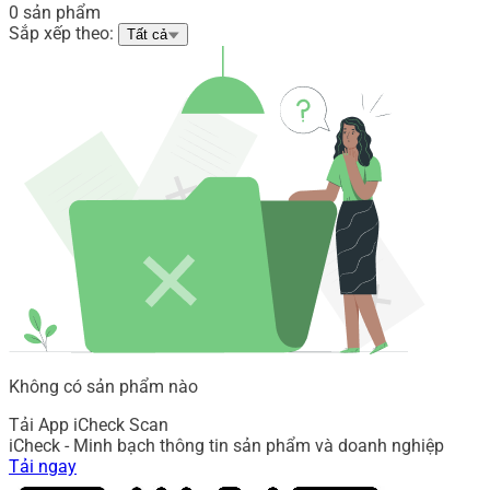
0 sản phẩm
Sắp xếp theo:
Tất cả
Không có sản phẩm nào
Tải App iCheck Scan
iCheck - Minh bạch thông tin sản phẩm và doanh nghiệp
Tải ngay