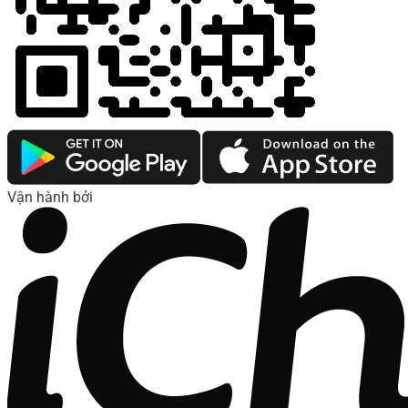
Vận hành bởi