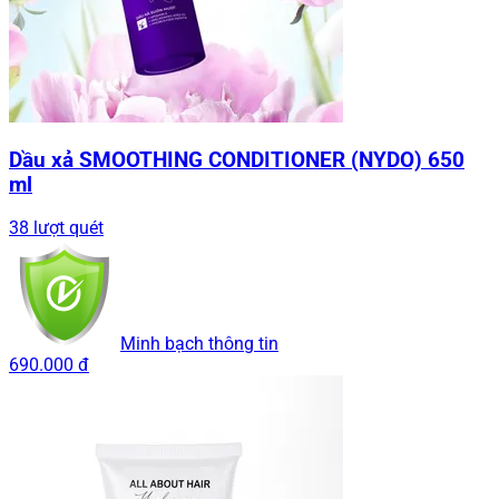
Dầu xả SMOOTHING CONDITIONER (NYDO) 650
ml
38 lượt quét
Minh bạch thông tin
690.000 đ