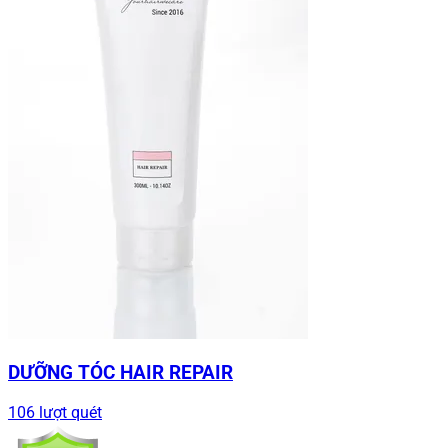
DƯỠNG TÓC HAIR REPAIR
106 lượt quét