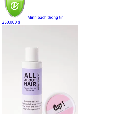
Minh bạch thông tin
250.000 đ