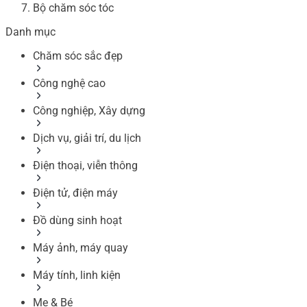
Bộ chăm sóc tóc
Danh mục
Chăm sóc sắc đẹp
Công nghệ cao
Công nghiệp, Xây dựng
Dịch vụ, giải trí, du lịch
Điện thoại, viễn thông
Điện tử, điện máy
Đồ dùng sinh hoạt
Máy ảnh, máy quay
Máy tính, linh kiện
Mẹ & Bé