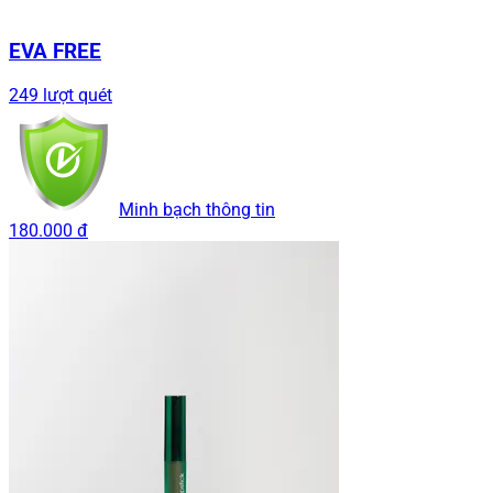
EVA FREE
249 lượt quét
Minh bạch thông tin
180.000 đ