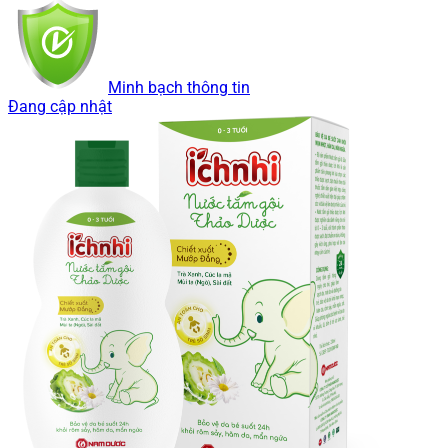
Minh bạch thông tin
Đang cập nhật