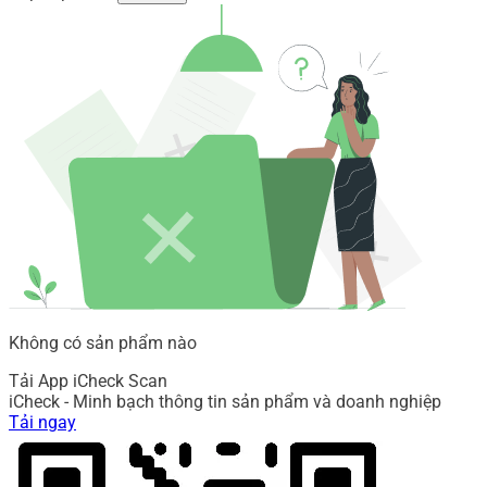
Không có sản phẩm nào
Tải App iCheck Scan
iCheck - Minh bạch thông tin sản phẩm và doanh nghiệp
Tải ngay