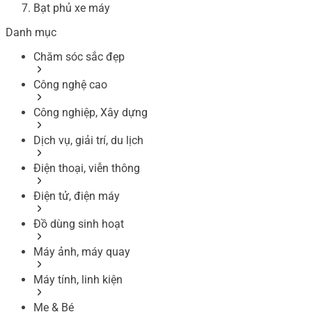
Bạt phủ xe máy
Danh mục
Chăm sóc sắc đẹp
Công nghệ cao
Công nghiệp, Xây dựng
Dịch vụ, giải trí, du lịch
Điện thoại, viễn thông
Điện tử, điện máy
Đồ dùng sinh hoạt
Máy ảnh, máy quay
Máy tính, linh kiện
Mẹ & Bé