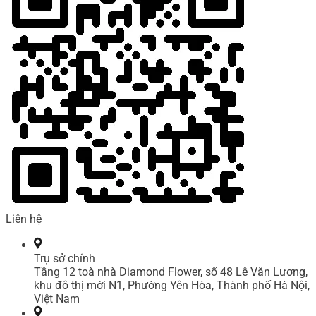
Liên hệ
Trụ sở chính
Tầng 12 toà nhà Diamond Flower, số 48 Lê Văn Lương,
khu đô thị mới N1, Phường Yên Hòa, Thành phố Hà Nội,
Việt Nam