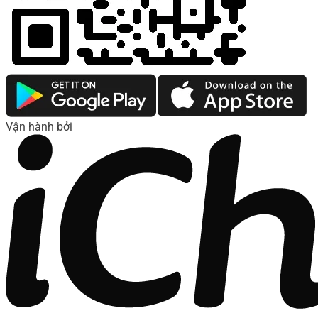
Vận hành bởi